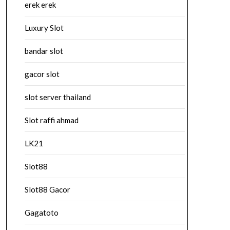
erek erek
Luxury Slot
bandar slot
gacor slot
slot server thailand
Slot raffi ahmad
LK21
Slot88
Slot88 Gacor
Gagatoto