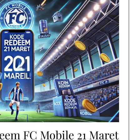
em FC Mobile 21 Maret