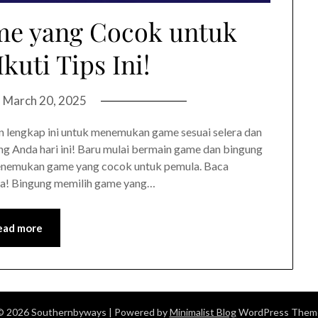
me yang Cocok untuk
kuti Tips Ini!
n
March 20, 2025
 lengkap ini untuk menemukan game sesuai selera dan
ng Anda hari ini! Baru mulai bermain game dan bingung
 menemukan game yang cocok untuk pemula. Baca
da! Bingung memilih game yang…
ead more
© 2026 Southernbyways
| Powered by
Minimalist Blog
WordPress Them