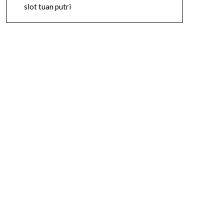
slot tuan putri