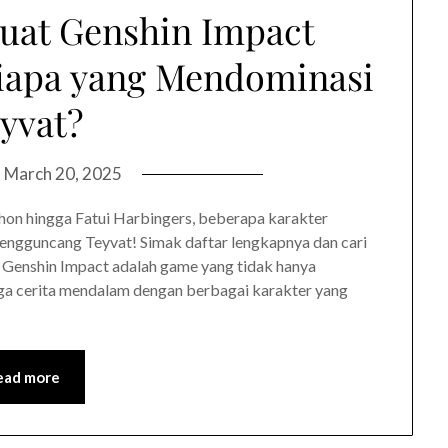
kuat Genshin Impact
Siapa yang Mendominasi
yvat?
n
March 20, 2025
chon hingga Fatui Harbingers, beberapa karakter
mengguncang Teyvat! Simak daftar lengkapnya dan cari
 Genshin Impact adalah game yang tidak hanya
juga cerita mendalam dengan berbagai karakter yang
ead more