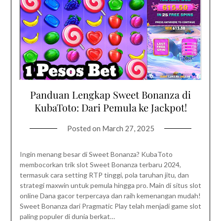
Panduan Lengkap Sweet Bonanza di
KubaToto: Dari Pemula ke Jackpot!
Posted on
March 27, 2025
Ingin menang besar di Sweet Bonanza? KubaToto
membocorkan trik slot Sweet Bonanza terbaru 2024,
termasuk cara setting RTP tinggi, pola taruhan jitu, dan
strategi maxwin untuk pemula hingga pro. Main di situs slot
online Dana gacor terpercaya dan raih kemenangan mudah!
Sweet Bonanza dari Pragmatic Play telah menjadi game slot
paling populer di dunia berkat…