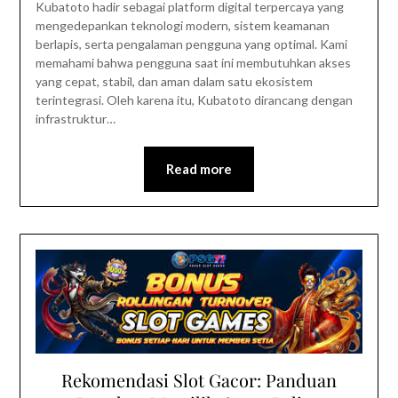
Kubatoto hadir sebagai platform digital terpercaya yang
mengedepankan teknologi modern, sistem keamanan
berlapis, serta pengalaman pengguna yang optimal. Kami
memahami bahwa pengguna saat ini membutuhkan akses
yang cepat, stabil, dan aman dalam satu ekosistem
terintegrasi. Oleh karena itu, Kubatoto dirancang dengan
infrastruktur…
Read more
Rekomendasi Slot Gacor: Panduan