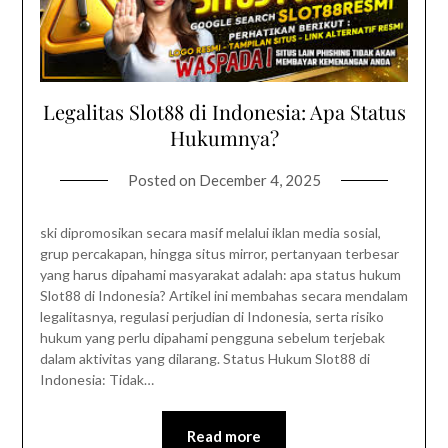
Legalitas Slot88 di Indonesia: Apa Status
Hukumnya?
Posted on
December 4, 2025
ski dipromosikan secara masif melalui iklan media sosial,
grup percakapan, hingga situs mirror, pertanyaan terbesar
yang harus dipahami masyarakat adalah: apa status hukum
Slot88 di Indonesia? Artikel ini membahas secara mendalam
legalitasnya, regulasi perjudian di Indonesia, serta risiko
hukum yang perlu dipahami pengguna sebelum terjebak
dalam aktivitas yang dilarang. Status Hukum Slot88 di
Indonesia: Tidak…
Read more