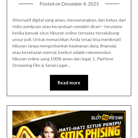
Posted on
December 4, 2025
Alternatif digital yang aman, menyenangkan, dan bebas dari
risiko penipuan atau kecanduan semakin dicari—terutama
ketika banyak situs hiburan online ternyata terselubung
unsur judi. Untuk memastikan Anda tetap bisa menikmati
hiburan tanpa mengorbankan keamanan data, finansial,
atau kesehatan mental, berikut adalah rekomendasi
hiburan online yang 100% aman dan legal. 1. Platform
Streaming Film & Serial Legal…
Read more