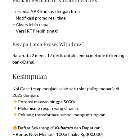
Tersedia APK khusus dengan fitur:
– Notifikasi promo real-time
– Akses lebih cepat
– Versi RTP lebih tinggi
Berapa Lama Proses Withdraw?
Rata-rata 2 menit 17 detik untuk semua metode (rekening
bank/Dana).
Kesimpulan
Koi Gate tetap menjadi salah satu slot paling menarik di
2025 dengan:
Potensi maxwin hingga 5000x
Mekanisme respin yang dinamis
Peluang transformasi simbol menguntungkan
Daftar Sekarang di
Kubatoto
dan Dapatkan:
– Bonus New Member 100% (maks Rp300.000)