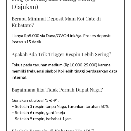
Diajukan)
Berapa Minimal Deposit Main Koi Gate di
Kubatoto?
Hanya Rp5.000 via Dana/OVO/LinkAja. Proses deposit
instan <15 detik.
Apakah Ada Trik Trigger Respin Lebih Sering?
Fokus pada taruhan medium (Rp10.000-25.000) karena
memiliki frekuensi simbol Koi lebih tinggi berdasarkan data
internal.
Bagaimana Jika Tidak Pernah Dapat Naga?
Gunakan strategi “3-6-9”:
– Setelah 3 respin tanpa Naga, turunkan taruhan 50%
– Setelah 6 respin, ganti meja
– Setelah 9 respin, istirahat 1 jam
Bisakah Bermain di Kubatoto Via APK?