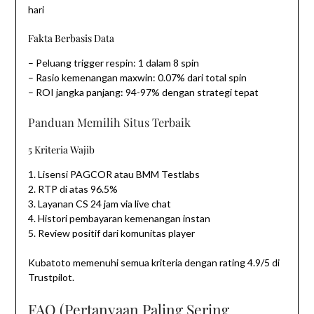
hari
Fakta Berbasis Data
– Peluang trigger respin: 1 dalam 8 spin
– Rasio kemenangan maxwin: 0.07% dari total spin
– ROI jangka panjang: 94-97% dengan strategi tepat
Panduan Memilih Situs Terbaik
5 Kriteria Wajib
1. Lisensi PAGCOR atau BMM Testlabs
2. RTP di atas 96.5%
3. Layanan CS 24 jam via live chat
4. Histori pembayaran kemenangan instan
5. Review positif dari komunitas player
Kubatoto memenuhi semua kriteria dengan rating 4.9/5 di
Trustpilot.
FAQ (Pertanyaan Paling Sering