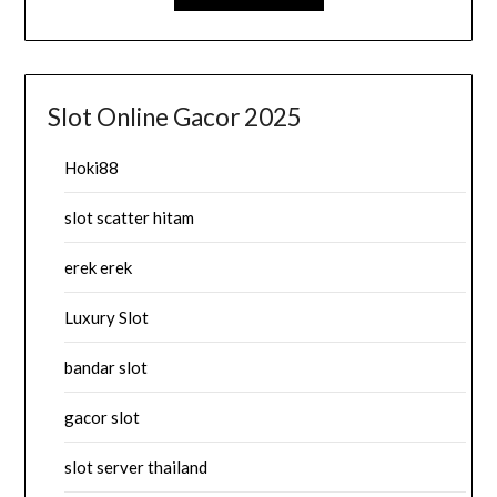
Slot Online Gacor 2025
Hoki88
slot scatter hitam
erek erek
Luxury Slot
bandar slot
gacor slot
slot server thailand