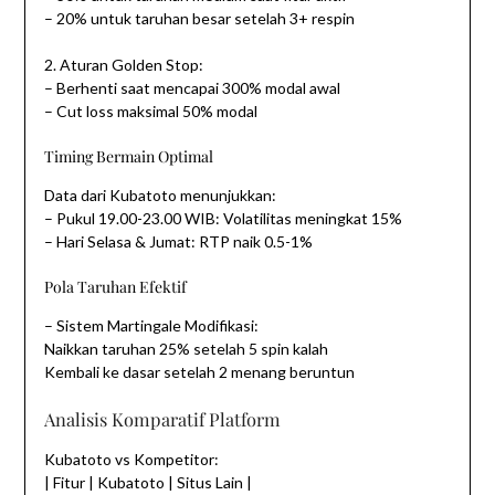
– 20% untuk taruhan besar setelah 3+ respin
2. Aturan Golden Stop:
– Berhenti saat mencapai 300% modal awal
– Cut loss maksimal 50% modal
Timing Bermain Optimal
Data dari Kubatoto menunjukkan:
– Pukul 19.00-23.00 WIB: Volatilitas meningkat 15%
– Hari Selasa & Jumat: RTP naik 0.5-1%
Pola Taruhan Efektif
– Sistem Martingale Modifikasi:
Naikkan taruhan 25% setelah 5 spin kalah
Kembali ke dasar setelah 2 menang beruntun
Analisis Komparatif Platform
Kubatoto vs Kompetitor:
| Fitur | Kubatoto | Situs Lain |