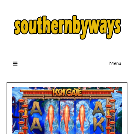
Skip
to
content
Menu