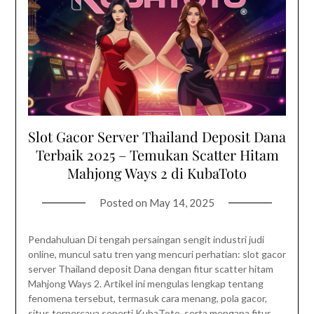
Slot Gacor Server Thailand Deposit Dana
Terbaik 2025 – Temukan Scatter Hitam
Mahjong Ways 2 di KubaToto
Posted on
May 14, 2025
Pendahuluan Di tengah persaingan sengit industri judi
online, muncul satu tren yang mencuri perhatian: slot gacor
server Thailand deposit Dana dengan fitur scatter hitam
Mahjong Ways 2. Artikel ini mengulas lengkap tentang
fenomena tersebut, termasuk cara menang, pola gacor,
situs terpercaya seperti KubaToto, serta mengapa fitur