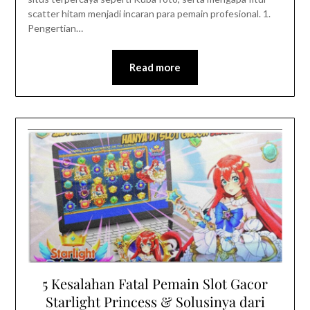
scatter hitam menjadi incaran para pemain profesional. 1.
Pengertian…
Read more
5 Kesalahan Fatal Pemain Slot Gacor
Starlight Princess & Solusinya dari