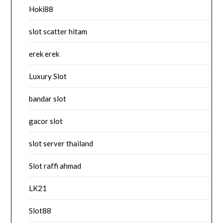
Hoki88
slot scatter hitam
erek erek
Luxury Slot
bandar slot
gacor slot
slot server thailand
Slot raffi ahmad
LK21
Slot88