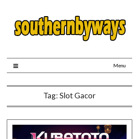
Skip
to
content
Menu
Tag:
Slot Gacor