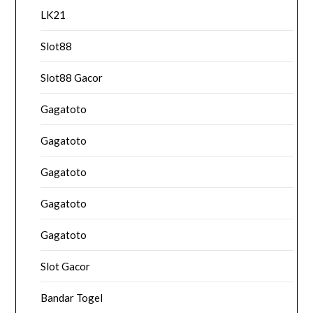
LK21
Slot88
Slot88 Gacor
Gagatoto
Gagatoto
Gagatoto
Gagatoto
Gagatoto
Slot Gacor
Bandar Togel