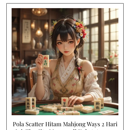
Pola Scatter Hitam Mahjong Ways 2 Hari