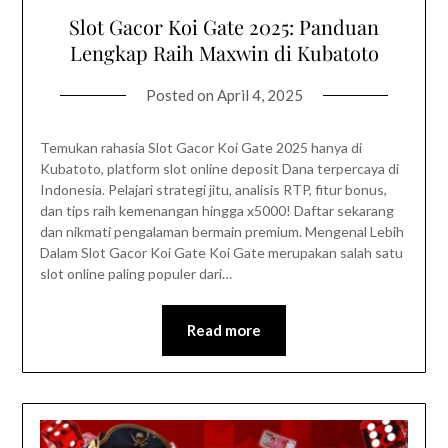
Slot Gacor Koi Gate 2025: Panduan
Lengkap Raih Maxwin di Kubatoto
Posted on
April 4, 2025
Temukan rahasia Slot Gacor Koi Gate 2025 hanya di
Kubatoto, platform slot online deposit Dana terpercaya di
Indonesia. Pelajari strategi jitu, analisis RTP, fitur bonus,
dan tips raih kemenangan hingga x5000! Daftar sekarang
dan nikmati pengalaman bermain premium. Mengenal Lebih
Dalam Slot Gacor Koi Gate Koi Gate merupakan salah satu
slot online paling populer dari…
Read more