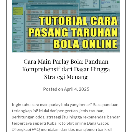
Cara Main Parlay Bola: Panduan
Komprehensif dari Dasar Hingga
Strategi Menang
Posted on
April 4, 2025
Ingin tahu cara main parlay bola yang benar? Baca panduan
terlengkap ini! Mulai dari pengertian, jenis taruhan,
perhitungan odds, strategi jitu, hingga rekomendasi bandar
terpercaya seperti KubaToto Slot online Dana Gacor.
Dilengkapi FAQ mendalam dan tips manajemen bankroll