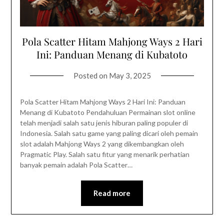
Pola Scatter Hitam Mahjong Ways 2 Hari
Ini: Panduan Menang di Kubatoto
Posted on
May 3, 2025
Pola Scatter Hitam Mahjong Ways 2 Hari Ini: Panduan
Menang di Kubatoto Pendahuluan Permainan slot online
telah menjadi salah satu jenis hiburan paling populer di
Indonesia. Salah satu game yang paling dicari oleh pemain
slot adalah Mahjong Ways 2 yang dikembangkan oleh
Pragmatic Play. Salah satu fitur yang menarik perhatian
banyak pemain adalah Pola Scatter…
Read more