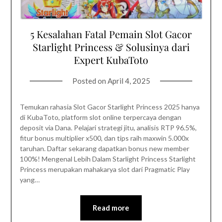
5 Kesalahan Fatal Pemain Slot Gacor
Starlight Princess & Solusinya dari
Expert KubaToto
Posted on
April 4, 2025
Temukan rahasia Slot Gacor Starlight Princess 2025 hanya
di KubaToto, platform slot online terpercaya dengan
deposit via Dana. Pelajari strategi jitu, analisis RTP 96.5%,
fitur bonus multiplier x500, dan tips raih maxwin 5.000x
taruhan. Daftar sekarang dapatkan bonus new member
100%! Mengenal Lebih Dalam Starlight Princess Starlight
Princess merupakan mahakarya slot dari Pragmatic Play
yang…
Read more