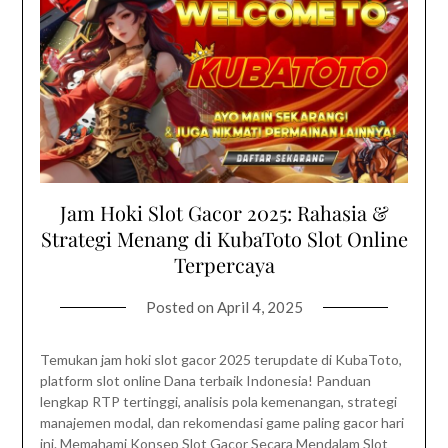
Jam Hoki Slot Gacor 2025: Rahasia &
Strategi Menang di KubaToto Slot Online
Terpercaya
Posted on
April 4, 2025
Temukan jam hoki slot gacor 2025 terupdate di KubaToto,
platform slot online Dana terbaik Indonesia! Panduan
lengkap RTP tertinggi, analisis pola kemenangan, strategi
manajemen modal, dan rekomendasi game paling gacor hari
ini. Memahami Konsep Slot Gacor Secara Mendalam Slot